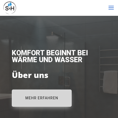
KOMFORT BEGINNT BEI
WÄRME UND WASSER
Über uns
MEHR ERFAHREN