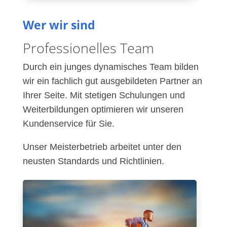
Wer wir sind
Professionelles Team
Durch ein junges dynamisches Team bilden
wir ein fachlich gut ausgebildeten Partner an
Ihrer Seite. Mit stetigen Schulungen und
Weiterbildungen optimieren wir unseren
Kundenservice für Sie.
Unser Meisterbetrieb arbeitet unter den
neusten Standards und Richtlinien.