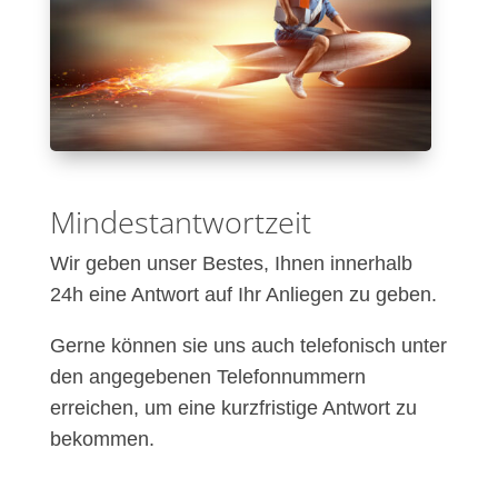
Mindestantwortzeit
Wir geben unser Bestes, Ihnen innerhalb
24h eine Antwort auf Ihr Anliegen zu geben.
Gerne können sie uns auch telefonisch unter
den angegebenen Telefonnummern
erreichen, um eine kurzfristige Antwort zu
bekommen.