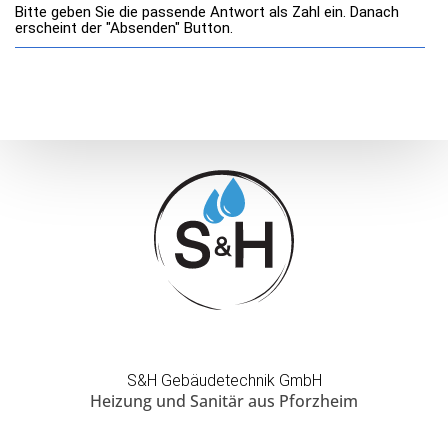
Bitte geben Sie die passende Antwort als Zahl ein. Danach
erscheint der "Absenden" Button.
S&H Gebäudetechnik GmbH
Heizung und Sanitär aus Pforzheim