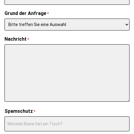
Grund der Anfrage
*
Nachricht
*
Spamschutz
*