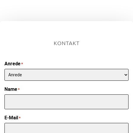
KONTAKT
Anrede
*
Name
*
E-Mail
*